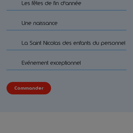
Les fêtes de fin d'année
Une naissance
La Saint Nicolas des enfants du personnel
Evénement exceptionnel
Commander