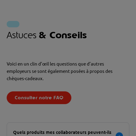
Astuces
& Conseils
Voici en un clin d’œil les questions que d’autres
employeurs se sont également posées à propos des
chèques-cadeaux.
Consulter notre FAQ
Quels produits mes collaborateurs peuvent-ils