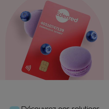
Découvrez nos solutions