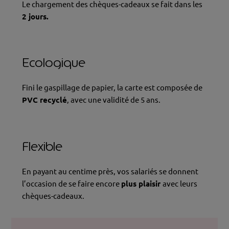
Le chargement des chèques-cadeaux se fait dans les
2 jours.
Ecologique
Fini le gaspillage de papier, la carte est composée de
PVC recyclé
, avec une validité de 5 ans.
Flexible
En payant au centime près, vos salariés se donnent
l’occasion de se faire encore
plus plaisir
avec leurs
chèques-cadeaux.