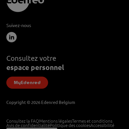
Suivez-nous
Consultez votre
espace personnel
MyEdenred
Copyright © 2026 Edenred Belgium
Consultez la FAQ
Mentions légales
Termes et conditions
Avis de confidentialité
Politique des cookies
Accessibilité