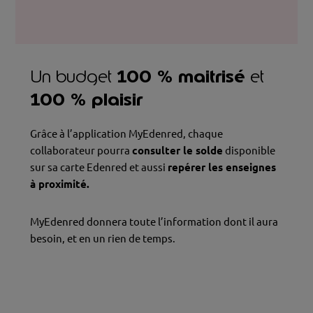
100 % maitrisé
Un budget
et
100 % plaisir
Grâce à l’application MyEdenred, chaque
collaborateur pourra
consulter le solde
disponible
sur sa carte Edenred et aussi
repérer les enseignes
à proximité.
MyEdenred donnera toute l’information dont il aura
besoin, et en un rien de temps.