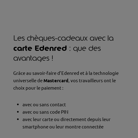
Les chèques-cadeaux avec la
carte Edenred
: que des
avantages !
Grâce au savoir-faire d’Edenred et à la technologie
universelle de
Mastercard
, vos travailleurs ont le
choix pour le paiement :
avec ou sans contact
avec ou sans code PIN
avec leur carte ou directement depuis leur
smartphone ou leur montre connectée