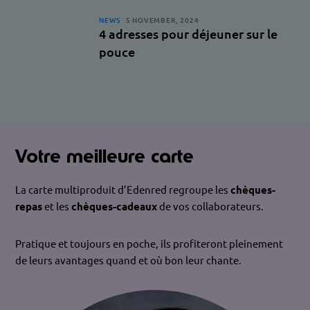
NEWS
5 NOVEMBER, 2024
4 adresses pour déjeuner sur le
pouce
Votre meilleure carte
La carte multiproduit d’Edenred regroupe les
chèques-
repas
et les
chèques-cadeaux
de vos collaborateurs.
Pratique et toujours en poche, ils profiteront pleinement
de leurs avantages quand et où bon leur chante.