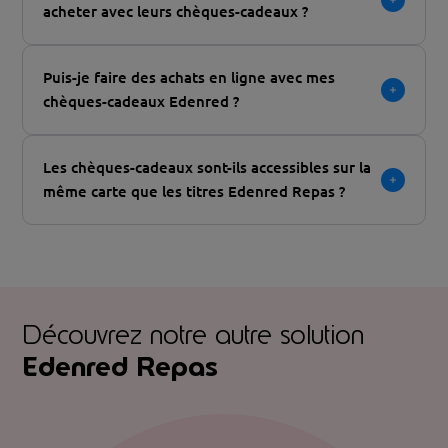
acheter avec leurs chèques-cadeaux ?
Puis-je faire des achats en ligne avec mes
chèques-cadeaux Edenred ?
Les chèques-cadeaux sont-ils accessibles sur la
même carte que les titres Edenred Repas ?
Découvrez notre autre solution
Edenred Repas