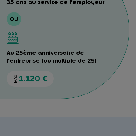
35 ans au service de l’employeur
OU
Au 25ème anniversaire de
l’entreprise (ou multiple de 25)
1.120 €
MAX