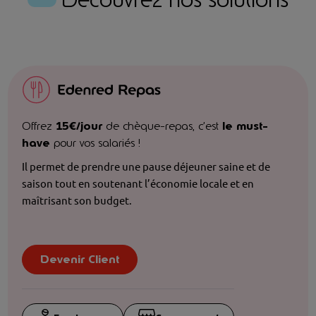
Offrez
15€/jour
de chèque-repas, c’est
le must-
have
pour vos salariés !
Il permet de prendre une pause déjeuner saine et de
saison tout en soutenant l’économie locale et en
maîtrisant son budget.
Devenir Client