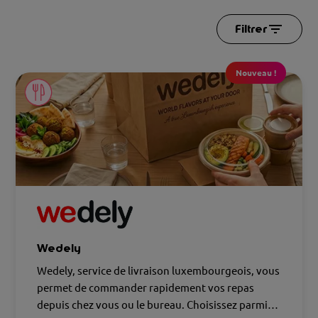
Filtrer
Nouveau !
Wedely
Wedely, service de livraison luxembourgeois, vous
permet de commander rapidement vos repas
depuis chez vous ou le bureau. Choisissez parmi