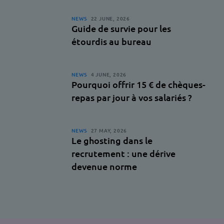
NEWS
22 JUNE, 2026
Guide de survie pour les
étourdis au bureau
NEWS
4 JUNE, 2026
Pourquoi offrir 15 € de chèques-
repas par jour à vos salariés ?
NEWS
27 MAY, 2026
Le ghosting dans le
recrutement : une dérive
devenue norme