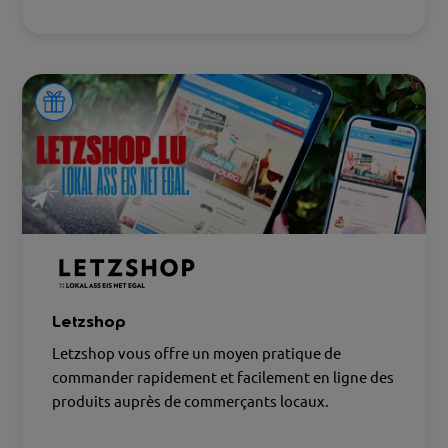
Letzshop
Letzshop vous offre un moyen pratique de
commander rapidement et facilement en ligne des
produits auprès de commerçants locaux.