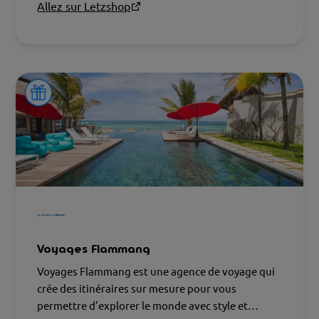
Allez sur Letzshop
Voyages Flammang
Voyages Flammang est une agence de voyage qui
crée des itinéraires sur mesure pour vous
permettre d’explorer le monde avec style et