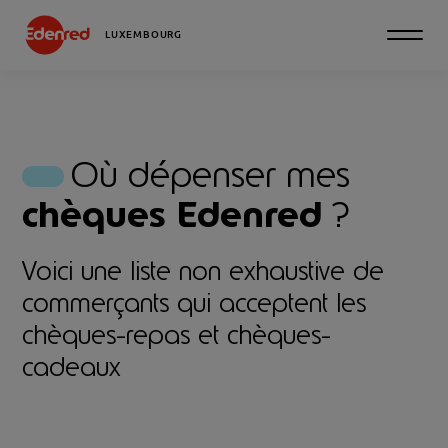
LUXEMBOURG
Où dépenser mes
chèques Edenred
?
Voici une liste non exhaustive de
commerçants qui acceptent les
chèques-repas et chèques-
cadeaux