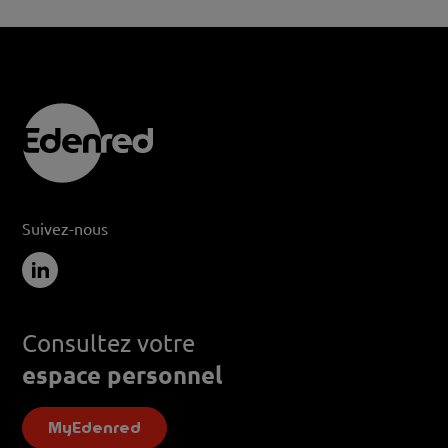
Suivez-nous
Consultez votre
espace personnel
MyEdenred