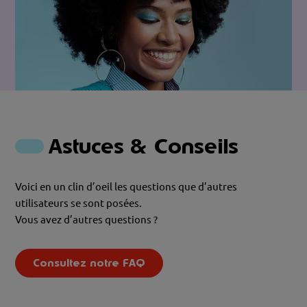
Astuces & Conseils
Voici en un clin d’oeil les questions que d’autres
utilisateurs se sont posées.
Vous avez d’autres questions ?
Consultez notre FAQ