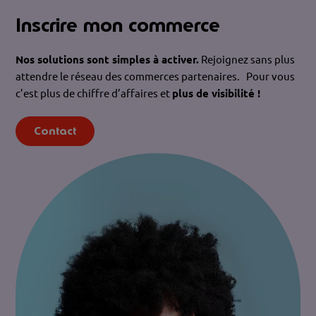
Inscrire mon commerce
Nos solutions sont simples à activer.
Rejoignez sans plus
attendre le réseau des commerces partenaires. Pour vous
c’est plus de chiffre d’affaires et
plus de visibilité !
Contact