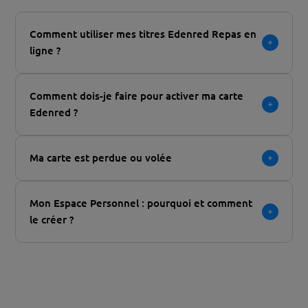
Comment utiliser mes titres Edenred Repas en
ligne ?
Comment dois-je faire pour activer ma carte
Edenred ?
Ma carte est perdue ou volée
Mon Espace Personnel : pourquoi et comment
le créer ?