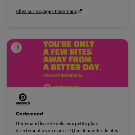
confort.
Allez sur Voyages Flammang
Ondemand
Ondemand livre de délicieux petits plats
directement à votre porte ! Que demander de plus