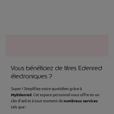
Vous bénéficiez de titres Edenred
électroniques ?
Super ! Simplifiez votre quotidien grâce à
MyEdenred
. Cet espace personnel vous offre en un
clin d’œil et à tout moment de
nombreux services
tels que :