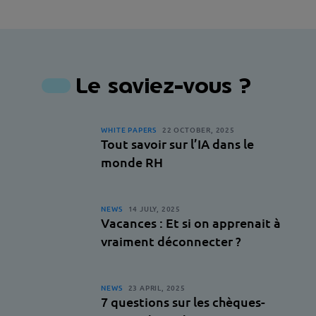
Le saviez-vous ?
WHITE PAPERS
22 OCTOBER, 2025
Tout savoir sur l’IA dans le
monde RH
NEWS
14 JULY, 2025
Vacances : Et si on apprenait à
vraiment déconnecter ?
NEWS
23 APRIL, 2025
7 questions sur les chèques-