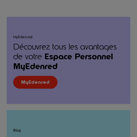
MyEdenred
Découvrez tous les avantages
de votre
Espace Personnel
MyEdenred
MyEdenred
Blog