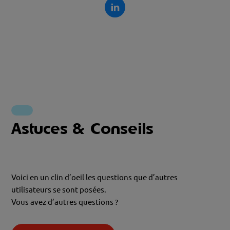
Astuces & Conseils
Voici en un clin d’oeil les questions que d’autres
utilisateurs se sont posées.
Vous avez d’autres questions ?