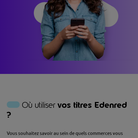
Où utiliser
vos titres Edenred
?
Vous souhaitez savoir au sein de quels commerces vous