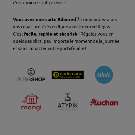
c’est maintenant possible !
Vous avez une carte Edenred ?
Commandez alors
vos repas préférés en ligne avec Edenred Repas.
C’est
facile, rapide et sécurisé !
Régalez-vous en
quelques clics, peu importe le moment de la journée
et sans impacter votre portefeuille !