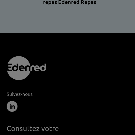
repas Edenred Repas
Suivez-nous
Consultez votre