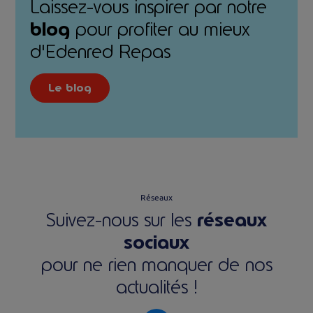
Laissez-vous inspirer par notre
blog
pour profiter au mieux
d'Edenred Repas
Le blog
Réseaux
Suivez-nous sur les
réseaux
sociaux
pour ne rien manquer de nos
actualités !