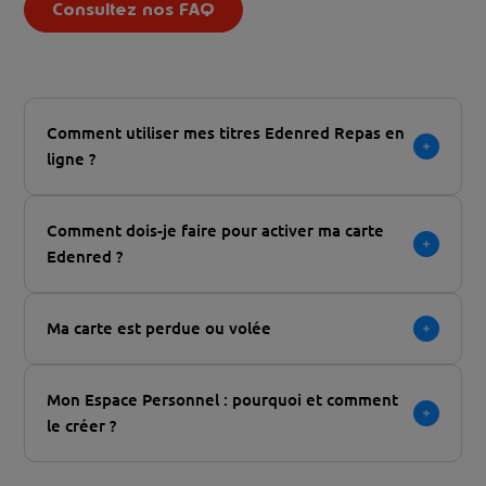
Consultez nos FAQ
Comment utiliser mes titres Edenred Repas en
ligne ?
Comment dois-je faire pour activer ma carte
Edenred ?
Ma carte est perdue ou volée
Mon Espace Personnel : pourquoi et comment
le créer ?