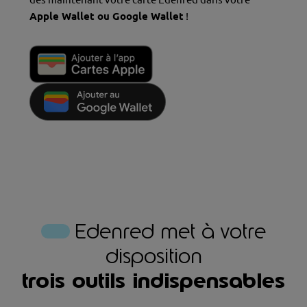
Apple Wallet ou Google Wallet
!
Edenred met à votre
disposition
trois outils indispensables